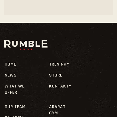
HOME
TRÉNINKY
NEWS
STORE
WHAT WE
KONTAKTY
OFFER
OUR TEAM
ARARAT
GYM