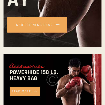
SHOP FITNESS GEAR
Accessories
POWERHIDE 150 LB.
HEAVY BAG
READ MORE