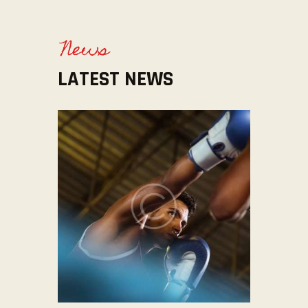
News
LATEST NEWS