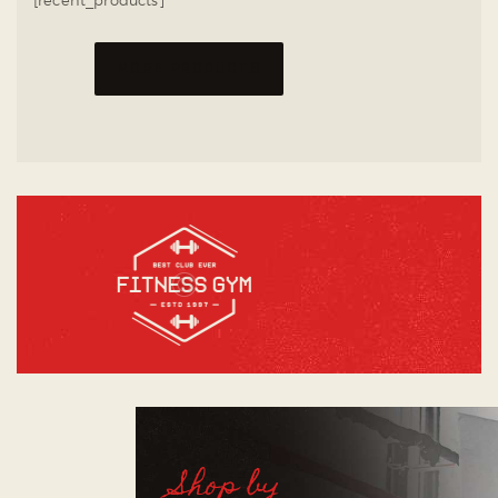
MORE PRODUCTS
Shop by