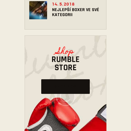
14. 5. 2018
NEJLEPŠÍ BOXER VE SVÉ
KATEGORII
Shop
RUMBLE
STORE
SHOP NOW